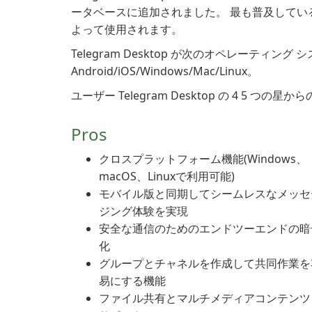
ータベースに追加されました。 最も普及しているバ
よって使用されます。
Telegram Desktop が次のオペレーティング
Android/iOS/Windows/Mac/Linux。
ユーザー Telegram Desktop の 4 5 つの
Pros
クロスプラットフォーム機能(Windows、
macOS、Linuxで利用可能)
モバイル版と同期してシームレスなメッセ
ジング体験を実現
安全な通信のためのエンドツーエンドの暗
化
グループとチャネルを作成して共同作業を
易にする機能
ファイル共有とマルチメディアコンテンツ