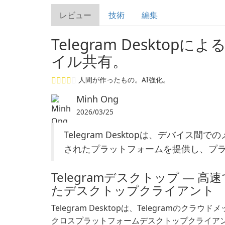
レビュー
技術
編集
Telegram Deskt
イル共有。
人間が作ったもの。AI強化。
Minh Ong
2026/03/25
Telegram Desktopは、デバイ
されたプラットフォームを提供し、プ
Telegramデスクトップ — 
たデスクトップクライアント
Telegram Desktopは、Telegramの
クロスプラットフォームデスクトップクライアント